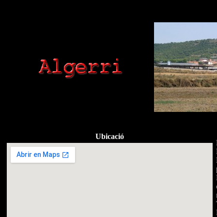
Ubicació