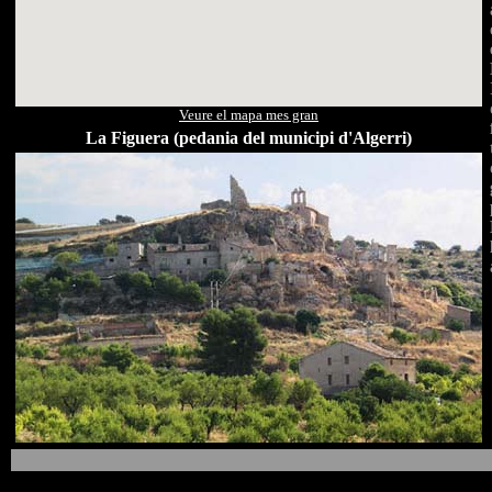
Veure el mapa mes gran
La Figuera (pedania del municipi d'Algerri)